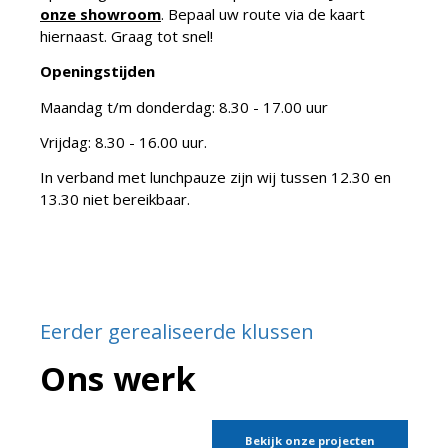
onze showroom
. Bepaal uw route via de kaart
hiernaast. Graag tot snel!
Openingstijden
Maandag t/m donderdag: 8.30 - 17.00 uur
Vrijdag: 8.30 - 16.00 uur.
In verband met lunchpauze zijn wij tussen 12.30 en
13.30 niet bereikbaar.
Eerder gerealiseerde klussen
Ons werk
Bekijk onze projecten