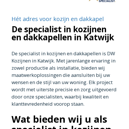
Hét adres voor kozijn en dakkapel
De specialist in kozijnen
en dakkapellen in Katwijk
De specialist in kozijnen en dakkapellen is DW
Kozijnen in Katwijk. Met jarenlange ervaring in
zowel productie als installatie, bieden wij
maatwerkoplossingen die aansluiten bij uw
wensen en de stijl van uw woning. Elk project
wordt met uiterste precisie en zorg uitgevoerd
door onze specialisten, waarbij kwaliteit en
klanttevredenheid voorop staan.
Wat bieden wij u als