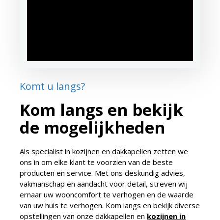
Komt u langs?
Kom langs en bekijk
de mogelijkheden
Als specialist in kozijnen en dakkapellen zetten we
ons in om elke klant te voorzien van de beste
producten en service. Met ons deskundig advies,
vakmanschap en aandacht voor detail, streven wij
ernaar uw wooncomfort te verhogen en de waarde
van uw huis te verhogen. Kom langs en bekijk diverse
opstellingen van onze dakkapellen en
kozijnen in