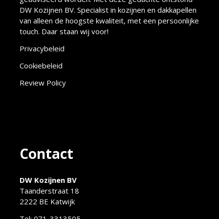
DW Kozijnen BV. Specialist in kozijnen en dakkapellen
van alleen de hoogste kwaliteit, met een persoonlijke
touch. Daar staan wij voor!
Privacybeleid
Cookiebeleid
Review Policy
Contact
DW Kozijnen BV
Taanderstraat 18
2222 BE Katwijk
Tel:
071-3313505