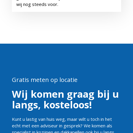
wij nog steeds voor.
Gratis meten op locatie
Wij komen graag bij u
langs, kosteloos!
Kunt u lastig van huis weg, maar wilt u toch in het
echt met een adviseur in gesprek? We komen als
specialist in kozijnen en dakkapellen ook bij u langs