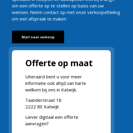
om een offerte op te stellen op basis van uw
wensen. Neem contact op met onze verkoopafdeling
om een afspraak te maken.
Mail naar verkoop
Offerte op maat
Uiteraard bent u voor meer
informatie ook altijd van harte
welkom bij ons in Katwijk.
Taanderstraat 18
2222 BE Katwijk
Liever digitaal een offerte
aanvragen?