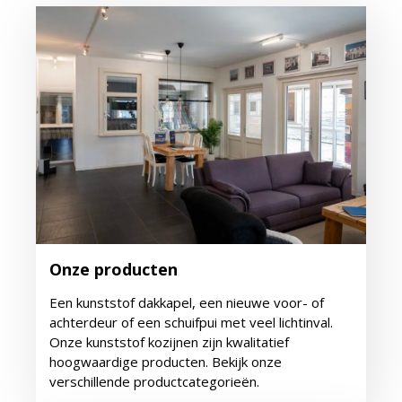
Onze producten
Een kunststof dakkapel, een nieuwe voor- of
achterdeur of een schuifpui met veel lichtinval.
Onze kunststof kozijnen zijn kwalitatief
hoogwaardige producten. Bekijk onze
verschillende productcategorieën.