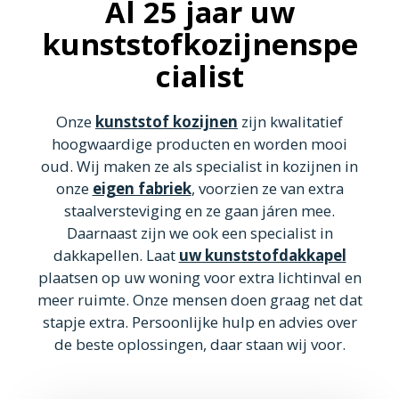
Al 25 jaar uw
kunststofkozijnenspe
cialist
Onze
kunststof kozijnen
zijn kwalitatief
hoogwaardige producten en worden mooi
oud. Wij maken ze als specialist in kozijnen in
onze
eigen fabriek
, voorzien ze van extra
staalversteviging en ze gaan járen mee.
Daarnaast zijn we ook een specialist in
dakkapellen. Laat
uw kunststofdakkapel
plaatsen op uw woning voor extra lichtinval en
meer ruimte. Onze mensen doen graag net dat
stapje extra. Persoonlijke hulp en advies over
de beste oplossingen, daar staan wij voor.