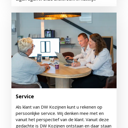
Service
Als klant van DW Kozijnen kunt u rekenen op
persoonlijke service. Wij denken mee met en
vanuit het perspectief van de klant. Vanuit deze
gedachte is DW Kozijnen ontstaan en daar staan