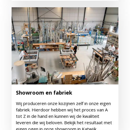
Showroom en fabriek
Wij produceren onze kozijnen zelf in onze eigen
fabriek. Hierdoor hebben wij het proces van A
tot Z in de hand en kunnen wij de kwaliteit
leveren die wij beloven. Bekijk het resultaat met
eigen ogen in onze showroom in Katwijk.