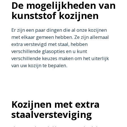
De mogelijkheden van
kunststof kozijnen
Er zijn een paar dingen die al onze kozijnen
met elkaar gemeen hebben. Ze zijn allemaal
extra verstevigd met staal, hebben
verschillende glasopties en u kunt
verschillende keuzes maken om het uiterlijk
van uw kozijn te bepalen.
Kozijnen met extra
staalversteviging