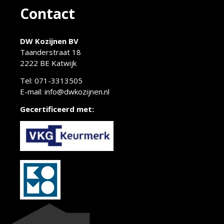
Contact
DW Kozijnen BV
Taanderstraat 18
2222 BE Katwijk
Tel:
071-3313505
E-mail:
info@dwkozijnen.nl
Gecertificeerd met: