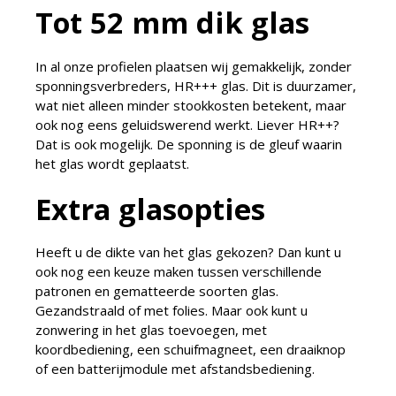
Tot 52 mm dik glas
In al onze profielen plaatsen wij gemakkelijk, zonder
sponningsverbreders, HR+++ glas. Dit is duurzamer,
wat niet alleen minder stookkosten betekent, maar
ook nog eens geluidswerend werkt. Liever HR++?
Dat is ook mogelijk. De sponning is de gleuf waarin
het glas wordt geplaatst.
Extra glasopties
Heeft u de dikte van het glas gekozen? Dan kunt u
ook nog een keuze maken tussen verschillende
patronen en gematteerde soorten glas.
Gezandstraald of met folies. Maar ook kunt u
zonwering in het glas toevoegen, met
koordbediening, een schuifmagneet, een draaiknop
of een batterijmodule met afstandsbediening.