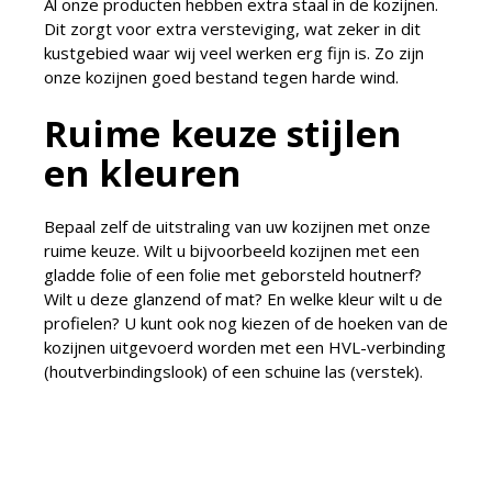
Al onze producten hebben extra staal in de kozijnen.
Dit zorgt voor extra versteviging, wat zeker in dit
kustgebied waar wij veel werken erg fijn is. Zo zijn
onze kozijnen goed bestand tegen harde wind.
Ruime keuze stijlen
en kleuren
Bepaal zelf de uitstraling van uw kozijnen met onze
ruime keuze. Wilt u bijvoorbeeld kozijnen met een
gladde folie of een folie met geborsteld houtnerf?
Wilt u deze glanzend of mat? En welke kleur wilt u de
profielen? U kunt ook nog kiezen of de hoeken van de
kozijnen uitgevoerd worden met een HVL-verbinding
(houtverbindingslook) of een schuine las (verstek).