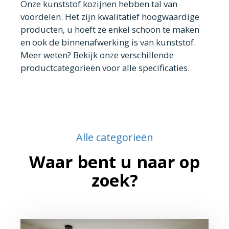
Onze kunststof kozijnen hebben tal van
voordelen. Het zijn kwalitatief hoogwaardige
producten, u hoeft ze enkel schoon te maken
en ook de binnenafwerking is van kunststof.
Meer weten? Bekijk onze verschillende
productcategorieën voor alle specificaties.
Alle categorieën
Waar bent u naar op
zoek?