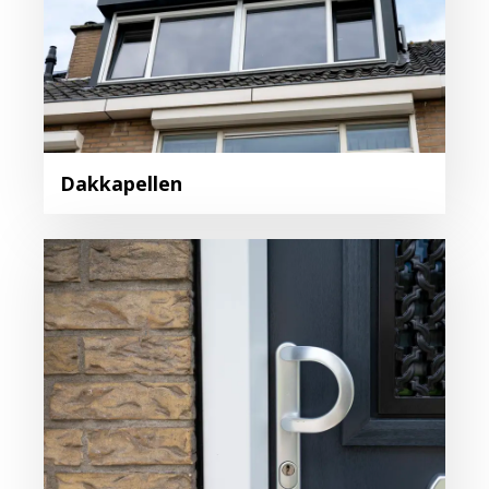
Dakkapellen