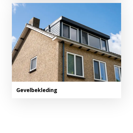
Gevelbekleding