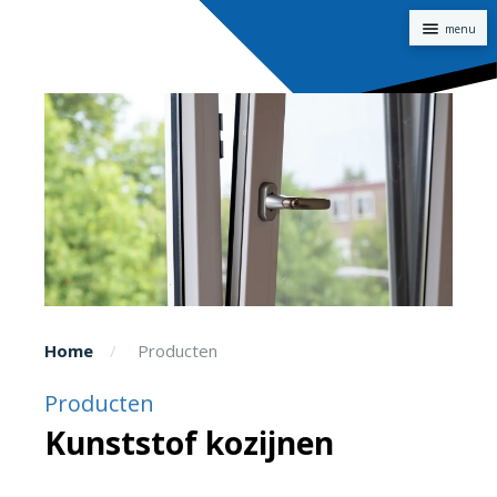
Naviga
Home
Producten
Producten
Kunststof kozijnen