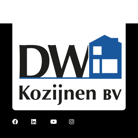
Facebook
LinkedIn
YouTube
Instagram