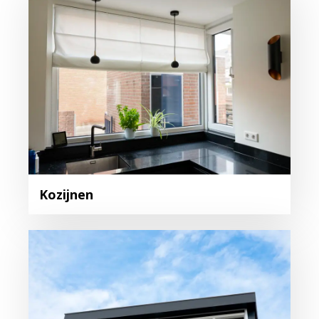
Kozijnen