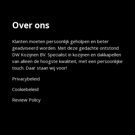
Over ons
Klanten moeten persoonlijk geholpen en beter
geadviseerd worden. Met deze gedachte ontstond
DW Kozijnen BV. Specialist in kozijnen en dakkapellen
van alleen de hoogste kwaliteit, met een persoonlijke
touch. Daar staan wij voor!
Privacybeleid
Cookiebeleid
Review Policy