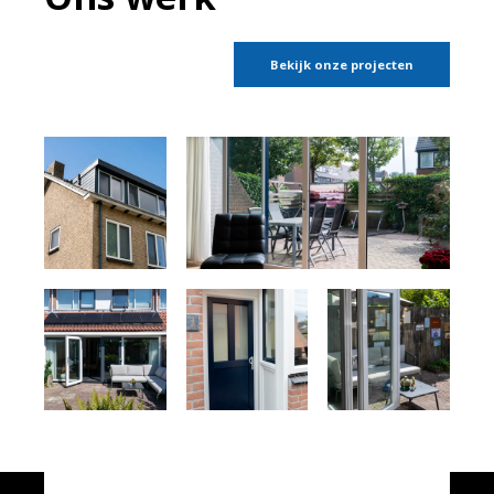
Bekijk onze projecten