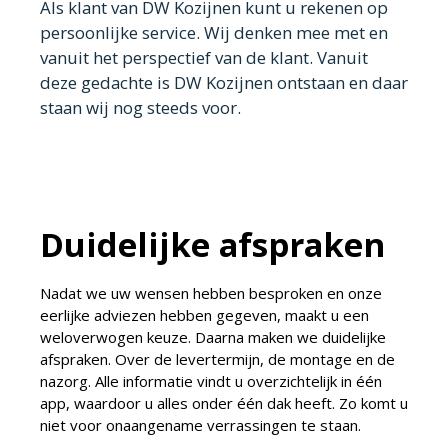
Als klant van DW Kozijnen kunt u rekenen op
persoonlijke service. Wij denken mee met en
vanuit het perspectief van de klant. Vanuit
deze gedachte is DW Kozijnen ontstaan en daar
staan wij nog steeds voor.
Duidelijke afspraken
Nadat we uw wensen hebben besproken en onze
eerlijke adviezen hebben gegeven, maakt u een
weloverwogen keuze. Daarna maken we duidelijke
afspraken. Over de levertermijn, de montage en de
nazorg. Alle informatie vindt u overzichtelijk in één
app, waardoor u alles onder één dak heeft. Zo komt u
niet voor onaangename verrassingen te staan.