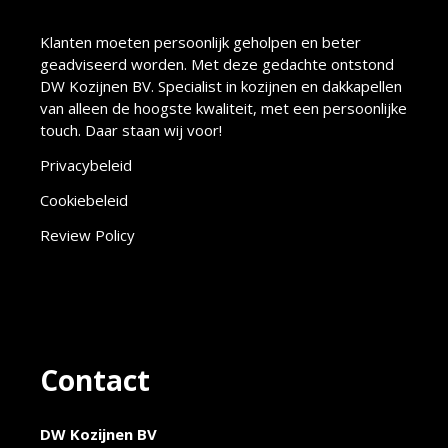
Klanten moeten persoonlijk geholpen en beter
geadviseerd worden. Met deze gedachte ontstond
DW Kozijnen BV. Specialist in kozijnen en dakkapellen
van alleen de hoogste kwaliteit, met een persoonlijke
touch. Daar staan wij voor!
Privacybeleid
Cookiebeleid
Review Policy
Contact
DW Kozijnen BV