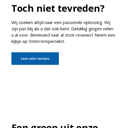
Toch niet tevreden?
Wij zoeken altijd naar een passende oplossing. Wij
zijn pas blij als u dat ook bent. Gelukkig gingen velen
u al voor. Benieuwd naar al onze reviews? Neem een
kijkje op 5sterrenspecialist.
Lees alle reviews
Een greep uit onze