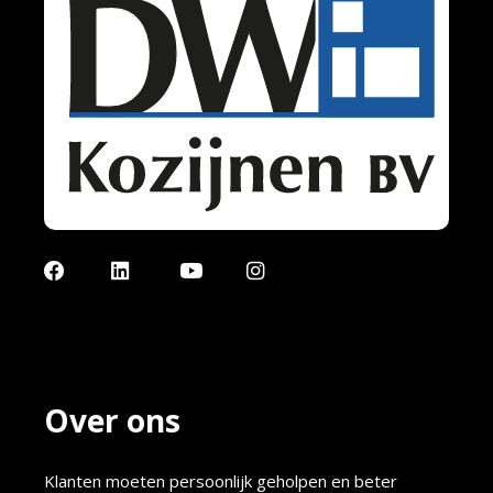
Facebook
LinkedIn
YouTube
Instagram
Over ons
Klanten moeten persoonlijk geholpen en beter