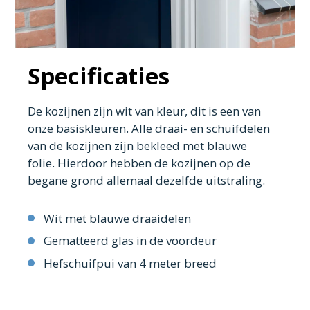
Specificaties
De kozijnen zijn wit van kleur, dit is een van
onze basiskleuren. Alle draai- en schuifdelen
van de kozijnen zijn bekleed met blauwe
folie. Hierdoor hebben de kozijnen op de
begane grond allemaal dezelfde uitstraling.
Wit met blauwe draaidelen
Gematteerd glas in de voordeur
Hefschuifpui van 4 meter breed