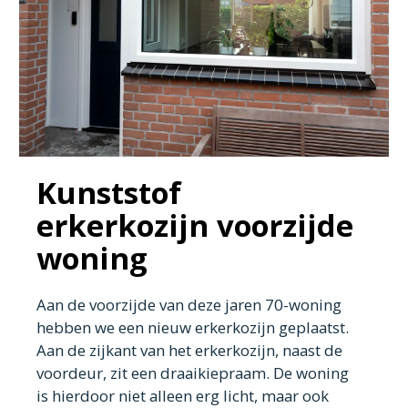
Kunststof
erkerkozijn voorzijde
woning
Aan de voorzijde van deze jaren 70-woning
hebben we een nieuw erkerkozijn geplaatst.
Aan de zijkant van het erkerkozijn, naast de
voordeur, zit een draaikiepraam. De woning
is hierdoor niet alleen erg licht, maar ook