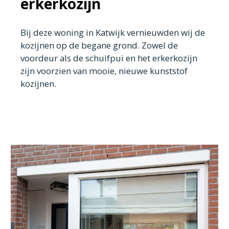
erkerkozijn
Bij deze woning in Katwijk vernieuwden wij de
kozijnen op de begane grond. Zowel de
voordeur als de schuifpui en het erkerkozijn
zijn voorzien van mooie, nieuwe kunststof
kozijnen.