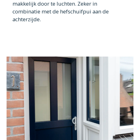
makkelijk door te luchten. Zeker in
combinatie met de hefschuifpui aan de
achterzijde.