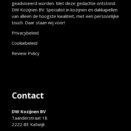
geadviseerd worden. Met deze gedachte ontstond
DW Kozijnen BV. Specialist in kozijnen en dakkapellen
van alleen de hoogste kwaliteit, met een persoonlijke
touch. Daar staan wij voor!
Privacybeleid
Cookiebeleid
Review Policy
Contact
DW Kozijnen BV
Taanderstraat 18
2222 BE Katwijk